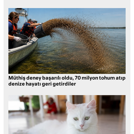
Müthiş deney başarılı oldu, 70 milyon tohum atıp
denize hayatı geri getirdiler