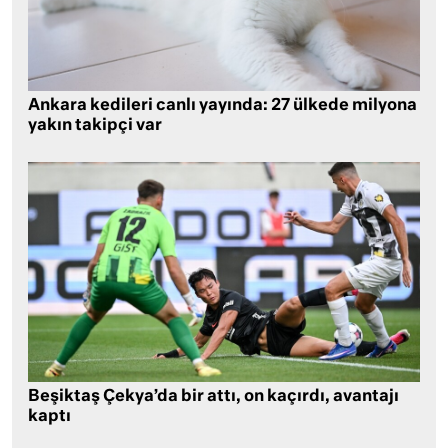
Ankara kedileri canlı yayında: 27 ülkede milyona
yakın takipçi var
Beşiktaş Çekya’da bir attı, on kaçırdı, avantajı
kaptı