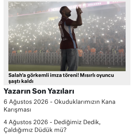
Salah’a görkemli imza töreni! Mısırlı oyuncu
şaştı kaldı
Yazarın Son Yazıları
6 Ağustos 2026 - Okuduklarımızın Kana
Karışması
4 Ağustos 2026 - Dediğimiz Dedik,
Çaldığımız Düdük mü?