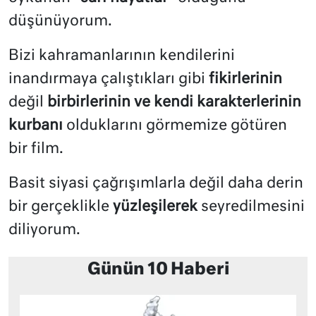
düşünüyorum.
Bizi kahramanlarının kendilerini
inandırmaya çalıştıkları gibi
fikirlerinin
değil
birbirlerinin ve kendi karakterlerinin
kurbanı
olduklarını görmemize götüren
bir film.
Basit siyasi çağrışımlarla değil daha derin
bir gerçeklikle
yüzleşilerek
seyredilmesini
diliyorum.
Günün 10 Haberi