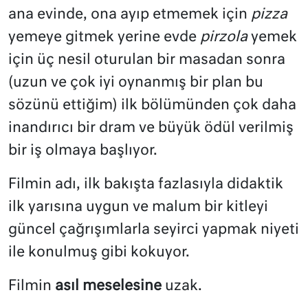
ana evinde, ona ayıp etmemek için
pizza
yemeye gitmek yerine evde
pirzola
yemek
için üç nesil oturulan bir masadan sonra
(uzun ve çok iyi oynanmış bir plan bu
sözünü ettiğim) ilk bölümünden çok daha
inandırıcı bir dram ve büyük ödül verilmiş
bir iş olmaya başlıyor.
Filmin adı, ilk bakışta fazlasıyla didaktik
ilk yarısına uygun ve malum bir kitleyi
güncel çağrışımlarla seyirci yapmak niyeti
ile konulmuş gibi kokuyor.
Filmin
asıl meselesine
uzak.