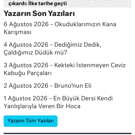
çıkardı: İlke tarihe geçti
Yazarın Son Yazıları
6 Ağustos 2026 - Okuduklarımızın Kana
Karışması
4 Ağustos 2026 - Dediğimiz Dedik,
Çaldığımız Düdük mü?
3 Ağustos 2026 - Kekteki İstenmeyen Ceviz
Kabuğu Parçaları
2 Ağustos 2026 - Bruno’nun Eli
1 Ağustos 2026 - En Büyük Dersi Kendi
Yanlışlarıyla Veren Bir Hoca
Yazarın Tüm Yazıları