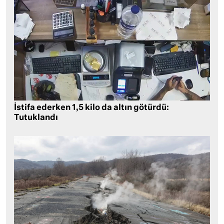
İstifa ederken 1,5 kilo da altın götürdü:
Tutuklandı