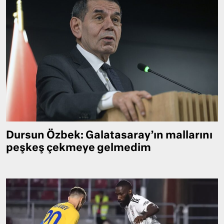
Dursun Özbek: Galatasaray’ın mallarını
peşkeş çekmeye gelmedim