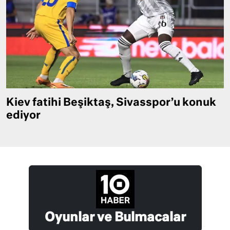
Kiev fatihi Beşiktaş, Sivasspor’u konuk
ediyor
Oyunlar ve Bulmacalar