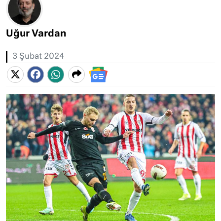
Uğur Vardan
3 Şubat 2024