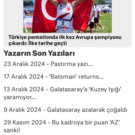
Türkiye pentatlonda ilk kez Avrupa şampiyonu
çıkardı: İlke tarihe geçti
Yazarın Son Yazıları
23 Aralık 2024 - Pastırma yazı…
17 Aralık 2024 - ‘Batsman’ returns…
13 Aralık 2024 - Galatasaray’a ‘Kuzey Işığı’
yaramıyor…
9 Aralık 2024 - Galatasaray azalarak çoğaldı
29 Kasım 2024 - Bu kadroya bir puan ‘AZ’
sanki!