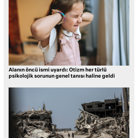
Alanın öncü ismi uyardı: Otizm her türlü
psikolojik sorunun genel tanısı haline geldi