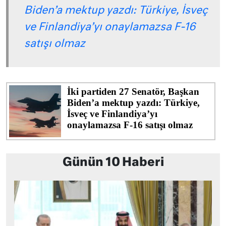
Biden’a mektup yazdı: Türkiye, İsveç
ve Finlandiya’yı onaylamazsa F-16
satışı olmaz
Günün 10 Haberi