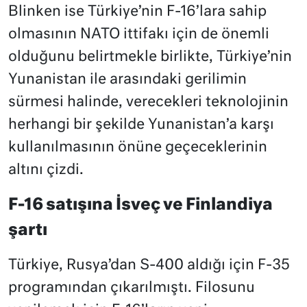
Blinken ise Türkiye’nin F-16’lara sahip
olmasının NATO ittifakı için de önemli
olduğunu belirtmekle birlikte, Türkiye’nin
Yunanistan ile arasındaki gerilimin
sürmesi halinde, verecekleri teknolojinin
herhangi bir şekilde Yunanistan’a karşı
kullanılmasının önüne geçeceklerinin
altını çizdi.
F-16 satışına İsveç ve Finlandiya
şartı
Türkiye, Rusya’dan S-400 aldığı için F-35
programından çıkarılmıştı. Filosunu