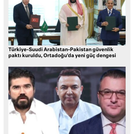
Türkiye-Suudi Arabistan-Pakistan güvenlik
paktı kuruldu, Ortadoğu’da yeni güç dengesi