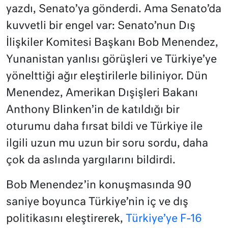
yazdı, Senato’ya gönderdi. Ama Senato’da
kuvvetli bir engel var: Senato’nun Dış
İlişkiler Komitesi Başkanı Bob Menendez,
Yunanistan yanlısı görüşleri ve Türkiye’ye
yönelttiği ağır eleştirilerle biliniyor. Dün
Menendez, Amerikan Dışişleri Bakanı
Anthony Blinken’in de katıldığı bir
oturumu daha fırsat bildi ve Türkiye ile
ilgili uzun mu uzun bir soru sordu, daha
çok da aslında yargılarını bildirdi.
Bob Menendez’in konuşmasında 90
saniye boyunca Türkiye’nin iç ve dış
politikasını eleştirerek,
Türkiye’ye F-16