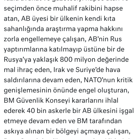
seçimden önce muhalif rakibini hapse
atan, AB üyesi bir ülkenin kendi kıta
sahanlığında araştırma yapma hakkını
zorla engellemeye çalışan, AB’nin Rus
yaptırımlarına katılmayıp üstüne bir de
Rusya’ya yaklaşık 800 milyon değerinde
mal ihraç eden, Irak ve Suriye’de hava
saldırılarına devam eden, NATO’nun kritik
genişlemesinin önünde engel oluşturan,
BM Güvenlik Konseyi kararlarını ihlal
ederek 40 bin askerle bir AB ülkesini işgal
etmeye devam eden ve BM tarafından
askıya alınan bir bölgeyi açmaya çalışan,