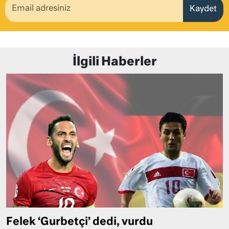
Kaydet
İlgili Haberler
Felek ‘Gurbetçi’ dedi, vurdu