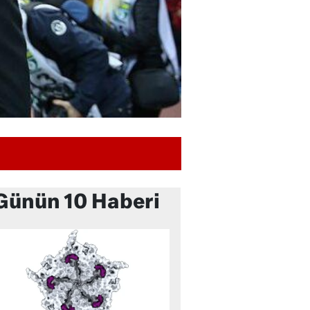
Günün 10 Haberi