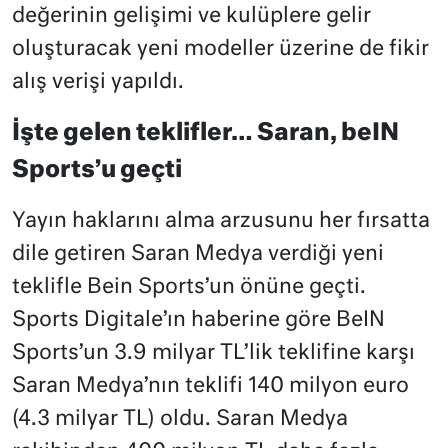
değerinin gelişimi ve kulüplere gelir
oluşturacak yeni modeller üzerine de fikir
alış verişi yapıldı.
İşte gelen teklifler… Saran, beIN
Sports’u geçti
Yayın haklarını alma arzusunu her fırsatta
dile getiren Saran Medya verdiği yeni
teklifle Bein Sports’un önüne geçti.
Sports Digitale’ın haberine göre BeIN
Sports’un 3.9 milyar TL’lik teklifine karşı
Saran Medya’nın teklifi 140 milyon euro
(4.3 milyar TL) oldu. Saran Medya