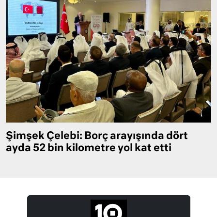
Şimşek Çelebi: Borç arayışında dört
ayda 52 bin kilometre yol kat etti