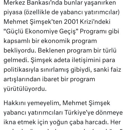
Merkez Bankası’nda bunlar yaşanırken
piyasa (özellikle de yabancı yatırımcılar)
Mehmet Şimşek’ten 2001 Krizi’ndeki
“Güçlü Ekonomiye Geçiş” Programı gibi
kapsamlı bir ekonomik program
bekliyordu. Beklenen program bir türlü
gelmedi. Şimşek adeta iletişimini para
politikasıyla sınırlamış gibiydi, sanki faiz
artışlarından ibaret bir program
yürütülüyordu.
Hakkını yemeyelim, Mehmet Şimşek
yabancı yatırımcıları Türkiye’ye dönmeye
ikna etmek için yoğun çaba harcadı. Her