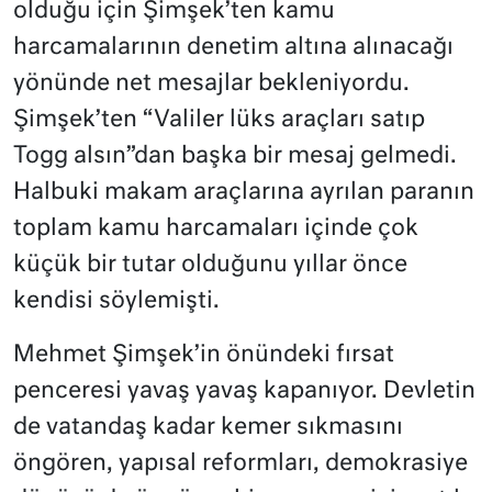
olduğu için Şimşek’ten kamu
harcamalarının denetim altına alınacağı
yönünde net mesajlar bekleniyordu.
Şimşek’ten “Valiler lüks araçları satıp
Togg alsın”dan başka bir mesaj gelmedi.
Halbuki makam araçlarına ayrılan paranın
toplam kamu harcamaları içinde çok
küçük bir tutar olduğunu yıllar önce
kendisi söylemişti.
Mehmet Şimşek’in önündeki fırsat
penceresi yavaş yavaş kapanıyor. Devletin
de vatandaş kadar kemer sıkmasını
öngören, yapısal reformları, demokrasiye