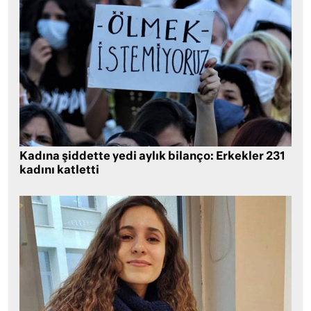
Kadına şiddette yedi aylık bilanço: Erkekler 231
kadını katletti