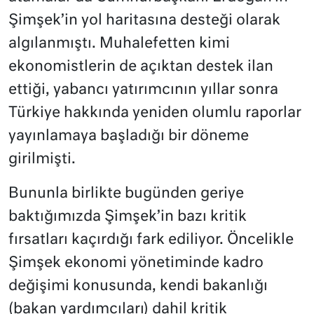
Şimşek’in yol haritasına desteği olarak
algılanmıştı. Muhalefetten kimi
ekonomistlerin de açıktan destek ilan
ettiği, yabancı yatırımcının yıllar sonra
Türkiye hakkında yeniden olumlu raporlar
yayınlamaya başladığı bir döneme
girilmişti.
Bununla birlikte bugünden geriye
baktığımızda Şimşek’in bazı kritik
fırsatları kaçırdığı fark ediliyor. Öncelikle
Şimşek ekonomi yönetiminde kadro
değişimi konusunda, kendi bakanlığı
(bakan yardımcıları) dahil kritik