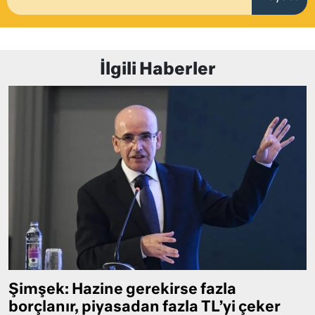
İlgili Haberler
Şimşek: Hazine gerekirse fazla
borçlanır, piyasadan fazla TL’yi çeker