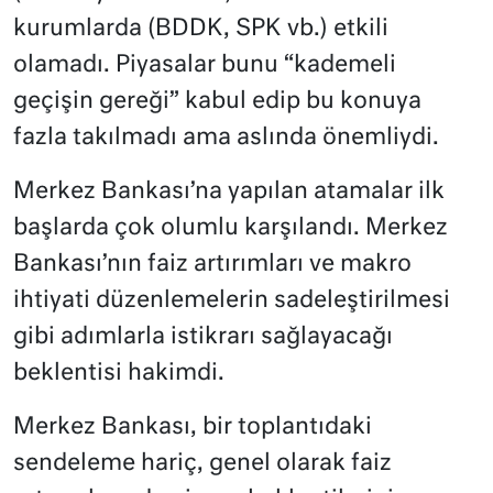
kurumlarda (BDDK, SPK vb.) etkili
olamadı. Piyasalar bunu “kademeli
geçişin gereği” kabul edip bu konuya
fazla takılmadı ama aslında önemliydi.
Merkez Bankası’na yapılan atamalar ilk
başlarda çok olumlu karşılandı. Merkez
Bankası’nın faiz artırımları ve makro
ihtiyati düzenlemelerin sadeleştirilmesi
gibi adımlarla istikrarı sağlayacağı
beklentisi hakimdi.
Merkez Bankası, bir toplantıdaki
sendeleme hariç, genel olarak faiz