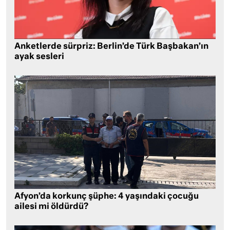
Anketlerde sürpriz: Berlin’de Türk Başbakan’ın
ayak sesleri
Afyon’da korkunç şüphe: 4 yaşındaki çocuğu
ailesi mi öldürdü?