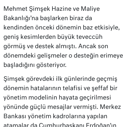
Mehmet Şimşek Hazine ve Maliye
Bakanlığı’na başlarken biraz da
kendinden önceki dönemin baz etkisiyle,
geniş kesimlerden büyük teveccüh
görmüş ve destek almıştı. Ancak son
dönemdeki gelişmeler o desteğin erimeye
başladığını gösteriyor.
Şimşek görevdeki ilk günlerinde geçmiş
dönemin hatalarının telafisi ve şeffaf bir
yönetim modelinin hayata geçirilmesi
yönünde güçlü mesajlar vermişti. Merkez
Bankası yönetim kadrolarına yapılan
atamalar da Cumhurbaşkanı Erdoğan’ın