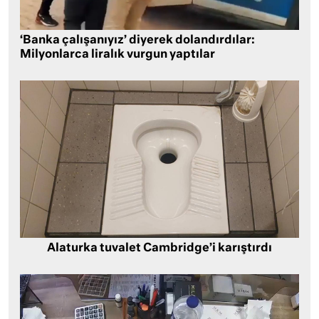
‘Banka çalışanıyız’ diyerek dolandırdılar:
Milyonlarca liralık vurgun yaptılar
Alaturka tuvalet Cambridge’i karıştırdı