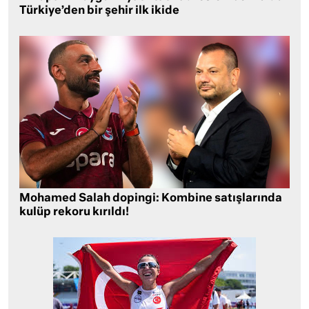
Türkiye’den bir şehir ilk ikide
Mohamed Salah dopingi: Kombine satışlarında
kulüp rekoru kırıldı!