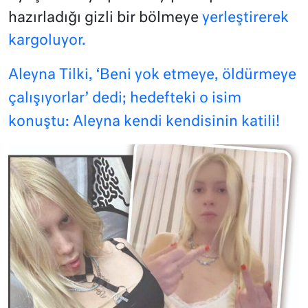
hazırladığı gizli bir bölmeye
yerleştirerek
kargoluyor.
Aleyna Tilki, ‘Beni yok etmeye, öldürmeye
çalışıyorlar’ dedi; hedefteki o isim
konuştu: Aleyna kendi kendisinin katili!