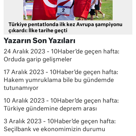
Türkiye pentatlonda ilk kez Avrupa şampiyonu
çıkardı: İlke tarihe geçti
Yazarın Son Yazıları
24 Aralık 2023 - 10Haber’de geçen hafta:
Orduda garip gelişmeler
17 Aralık 2023 - 10Haber’de geçen hafta:
Hakem yumruklama bile bu gündemde
tutunamıyor
10 Aralık 2023 - 10Haber’de geçen hafta:
Türkiye gündemine deprem arası
3 Aralık 2023 - 10Haber’de geçen hafta:
Seçilbank ve ekonomimizin durumu