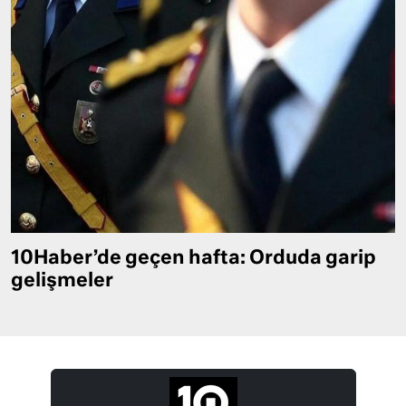
10Haber’de geçen hafta: Orduda garip
gelişmeler