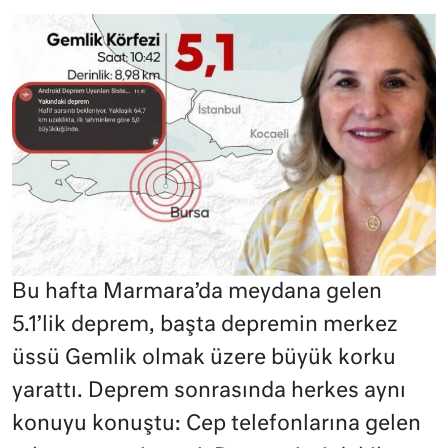
Bu hafta Marmara’da meydana gelen
5.1’lik deprem, başta depremin merkez
üssü Gemlik olmak üzere büyük korku
yarattı. Deprem sonrasında herkes aynı
konuyu konuştu: Cep telefonlarına gelen