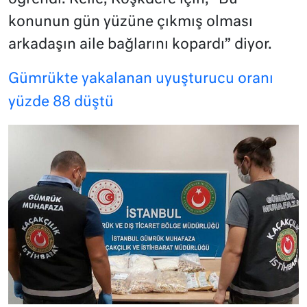
konunun gün yüzüne çıkmış olması
arkadaşın aile bağlarını kopardı” diyor.
Gümrükte yakalanan uyuşturucu oranı
yüzde 88 düştü