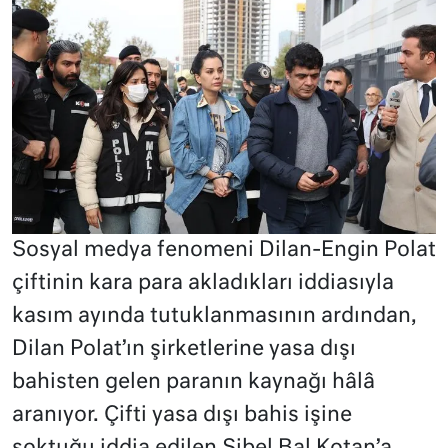
Sosyal medya fenomeni Dilan-Engin Polat
çiftinin kara para akladıkları iddiasıyla
kasım ayında tutuklanmasının ardından,
Dilan Polat’ın şirketlerine yasa dışı
bahisten gelen paranın kaynağı hâlâ
aranıyor. Çifti yasa dışı bahis işine