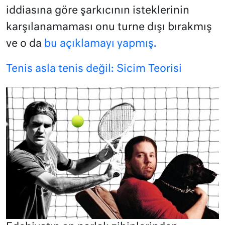
iddiasına göre şarkıcının isteklerinin
karşılanamaması onu turne dışı bırakmış
ve o da
bu açıklamayı yapmış.
Tenis asla tenis değil: Sicim Teorisi