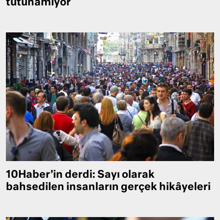
tutunamıyor
10Haber’in derdi: Sayı olarak
bahsedilen insanların gerçek hikâyeleri