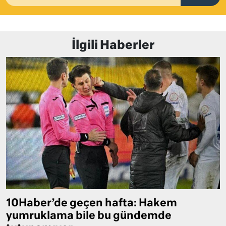
İlgili Haberler
10Haber’de geçen hafta: Hakem
yumruklama bile bu gündemde