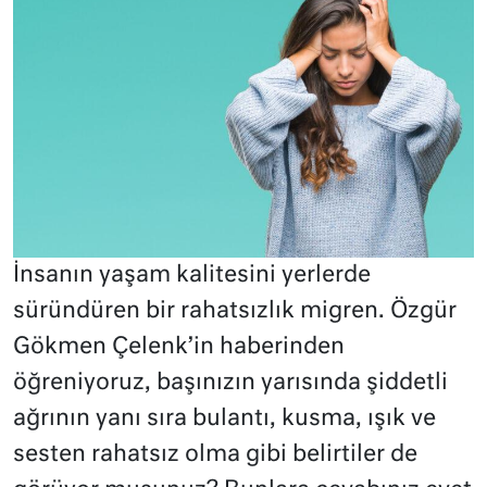
İnsanın yaşam kalitesini yerlerde
süründüren bir rahatsızlık migren. Özgür
Gökmen Çelenk’in haberinden
öğreniyoruz, başınızın yarısında şiddetli
ağrının yanı sıra bulantı, kusma, ışık ve
sesten rahatsız olma gibi belirtiler de