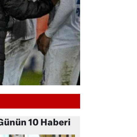
Günün 10 Haberi