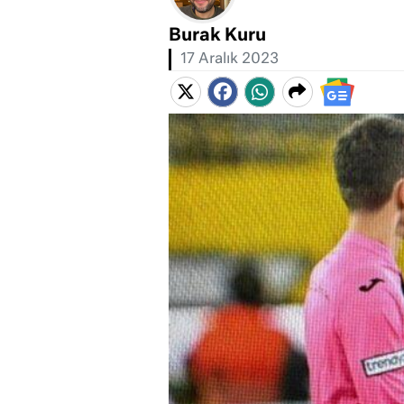
Burak Kuru
17 Aralık 2023