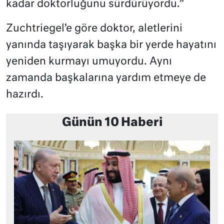
kadar doktorluğunu sürdürüyordu.”
Zuchtriegel’e göre doktor, aletlerini
yanında taşıyarak başka bir yerde hayatını
yeniden kurmayı umuyordu. Aynı
zamanda başkalarına yardım etmeye de
hazırdı.
Günün 10 Haberi