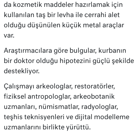
da kozmetik maddeler hazırlamak için
kullanılan taş bir levha ile cerrahi alet
olduğu düşünülen küçük metal araçlar
var.
Araştırmacılara göre bulgular, kurbanın
bir doktor olduğu hipotezini güçlü şekilde
destekliyor.
Çalışmayı arkeologlar, restoratörler,
fiziksel antropologlar, arkeobotanik
uzmanları, nümismatlar, radyologlar,
teşhis teknisyenleri ve dijital modelleme
uzmanlarını birlikte yürüttü.