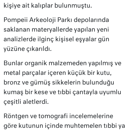
kişiye ait kalıplar bulunmuştu.
Pompeii Arkeoloji Parkı depolarında
saklanan materyallerde yapılan yeni
analizlerde ilginç kişisel eşyalar gün
yüzüne çıkarıldı.
Bunlar organik malzemeden yapılmış ve
metal parçalar içeren küçük bir kutu,
bronz ve gümüş sikkelerin bulunduğu
kumaş bir kese ve tıbbi çantayla uyumlu
çeşitli aletlerdi.
Röntgen ve tomografi incelemelerine
göre kutunun içinde muhtemelen tıbbi ya