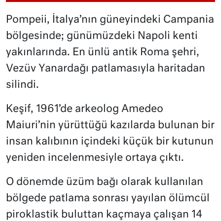
Pompeii, İtalya’nın güneyindeki Campania
bölgesinde; günümüzdeki Napoli kenti
yakınlarında. En ünlü antik Roma şehri,
Vezüv Yanardağı patlamasıyla haritadan
silindi.
Keşif, 1961’de arkeolog Amedeo
Maiuri’nin yürüttüğü kazılarda bulunan bir
insan kalıbının içindeki küçük bir kutunun
yeniden incelenmesiyle ortaya çıktı.
O dönemde üzüm bağı olarak kullanılan
bölgede patlama sonrası yayılan ölümcül
piroklastik buluttan kaçmaya çalışan 14