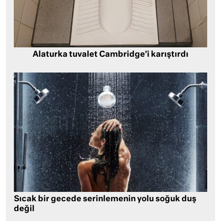
Alaturka tuvalet Cambridge’i karıştırdı
Sıcak bir gecede serinlemenin yolu soğuk duş
değil