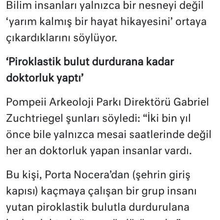
Bilim insanları yalnızca bir nesneyi değil
‘yarım kalmış bir hayat hikayesini’ ortaya
çıkardıklarını söylüyor.
‘Piroklastik bulut durdurana kadar
doktorluk yaptı’
Pompeii Arkeoloji Parkı Direktörü Gabriel
Zuchtriegel şunları söyledi: “İki bin yıl
önce bile yalnızca mesai saatlerinde değil
her an doktorluk yapan insanlar vardı.
Bu kişi, Porta Nocera’dan (şehrin giriş
kapısı) kaçmaya çalışan bir grup insanı
yutan piroklastik bulutla durdurulana