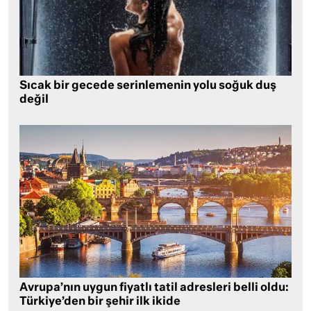
Sıcak bir gecede serinlemenin yolu soğuk duş
değil
Avrupa’nın uygun fiyatlı tatil adresleri belli oldu:
Türkiye’den bir şehir ilk ikide