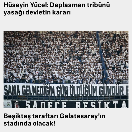
Hüseyin Yücel: Deplasman tribünü
yasağı devletin kararı
Beşiktaş taraftarı Galatasaray’ın
stadında olacak!