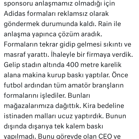
sponsoru anlaşmamız olmadığı için
Adidas formaları reklamsız olarak
göndermek durumunda kaldı. Rain ile
anlaşma yapınca çözüm aradık.
Formaların tekrar gidip gelmesi sıkıntı ve
masraf yarattı. İhaleyle bir firmaya verdik.
Gelip stadın altında 400 metre karelik
alana makina kurup baskı yaptılar. Önce
futbol ardından tüm amatör branşların
formalarını işlediler. Bunları
mağazalarımıza dağıttık. Kira bedeline
istinaden malları ucuz yaptırdık. Bunun
dışında dışarıya tek kalem baskı
yapılmadı. Bunu görevde olan CEO ve