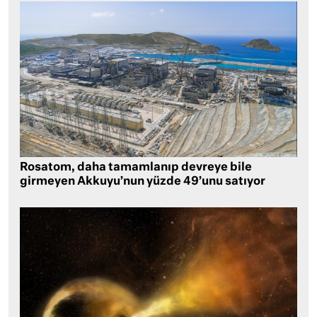
Rosatom, daha tamamlanıp devreye bile
girmeyen Akkuyu’nun yüzde 49’unu satıyor