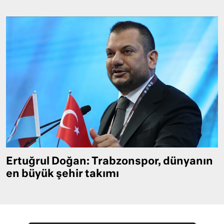
Ertuğrul Doğan: Trabzonspor, dünyanın
en büyük şehir takımı