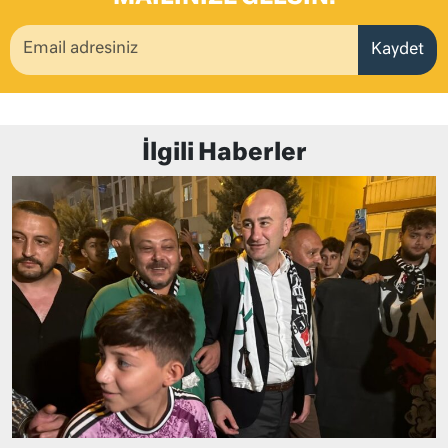
Kaydet
İlgili Haberler