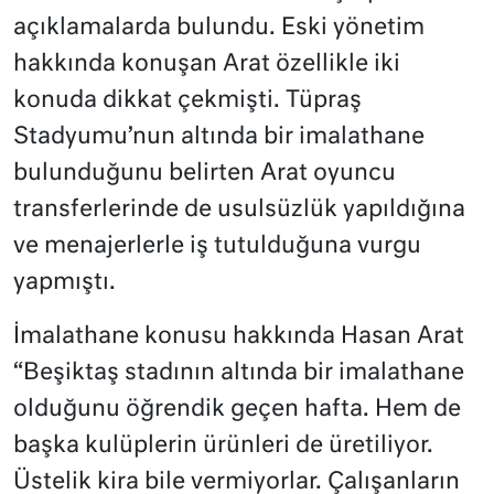
açıklamalarda bulundu. Eski yönetim
hakkında konuşan Arat özellikle iki
konuda dikkat çekmişti. Tüpraş
Stadyumu’nun altında bir imalathane
bulunduğunu belirten Arat oyuncu
transferlerinde de usulsüzlük yapıldığına
ve menajerlerle iş tutulduğuna vurgu
yapmıştı.
İmalathane konusu hakkında Hasan Arat
“Beşiktaş stadının altında bir imalathane
olduğunu öğrendik geçen hafta. Hem de
başka kulüplerin ürünleri de üretiliyor.
Üstelik kira bile vermiyorlar. Çalışanların