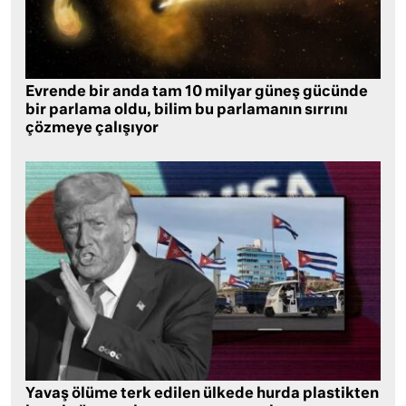
Evrende bir anda tam 10 milyar güneş gücünde
bir parlama oldu, bilim bu parlamanın sırrını
çözmeye çalışıyor
Yavaş ölüme terk edilen ülkede hurda plastikten