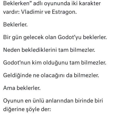
Beklerken” adlı oyununda iki karakter
vardır: Vladimir ve Estragon.
Beklerler.
Bir gün gelecek olan Godot’yu beklerler.
Neden beklediklerini tam bilmezler.
Godot’nun kim olduğunu tam bilmezler.
Geldiğinde ne olacağını da bilmezler.
Ama beklerler.
Oyunun en ünlü anlarından birinde biri
diğerine şöyle der: