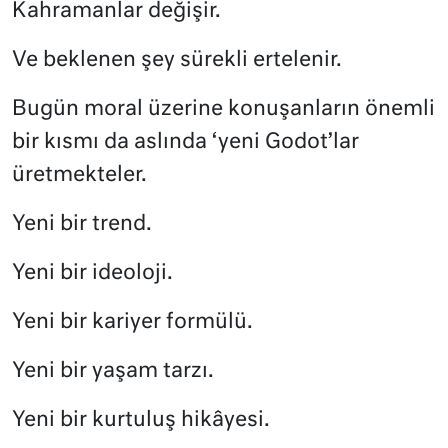
Kahramanlar değişir.
Ve beklenen şey sürekli ertelenir.
Bugün moral üzerine konuşanların önemli
bir kısmı da aslında ‘yeni Godot’lar
üretmekteler.
Yeni bir trend.
Yeni bir ideoloji.
Yeni bir kariyer formülü.
Yeni bir yaşam tarzı.
Yeni bir kurtuluş hikâyesi.