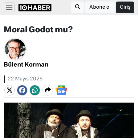
Abone ol
Giriş
Moral Godot mu?
Bülent Korman
22 Mayıs 2026