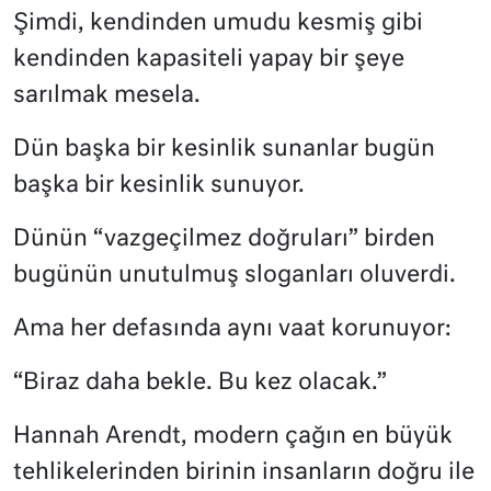
Şimdi, kendinden umudu kesmiş gibi
kendinden kapasiteli yapay bir şeye
sarılmak mesela.
Dün başka bir kesinlik sunanlar bugün
başka bir kesinlik sunuyor.
Dünün “vazgeçilmez doğruları” birden
bugünün unutulmuş sloganları oluverdi.
Ama her defasında aynı vaat korunuyor:
“Biraz daha bekle. Bu kez olacak.”
Hannah Arendt, modern çağın en büyük
tehlikelerinden birinin insanların doğru ile