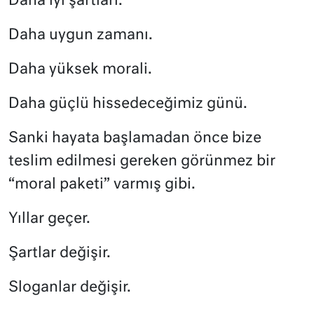
Daha iyi şartları.
Daha uygun zamanı.
Daha yüksek morali.
Daha güçlü hissedeceğimiz günü.
Sanki hayata başlamadan önce bize
teslim edilmesi gereken görünmez bir
“moral paketi” varmış gibi.
Yıllar geçer.
Şartlar değişir.
Sloganlar değişir.