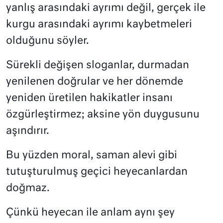
yanlış arasındaki ayrımı değil, gerçek ile
kurgu arasındaki ayrımı kaybetmeleri
olduğunu söyler.
Sürekli değişen sloganlar, durmadan
yenilenen doğrular ve her dönemde
yeniden üretilen hakikatler insanı
özgürleştirmez; aksine yön duygusunu
aşındırır.
Bu yüzden moral, saman alevi gibi
tutuşturulmuş geçici heyecanlardan
doğmaz.
Çünkü heyecan ile anlam aynı şey