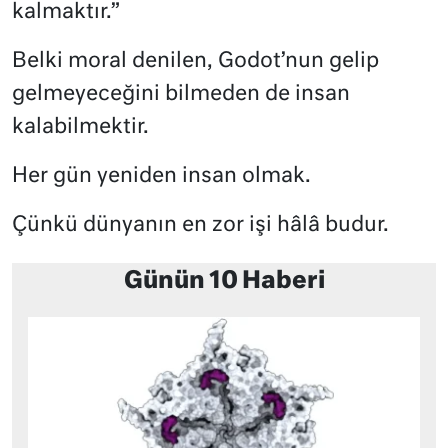
kalmaktır.”
Belki moral denilen, Godot’nun gelip
gelmeyeceğini bilmeden de insan
kalabilmektir.
Her gün yeniden insan olmak.
Çünkü dünyanın en zor işi hâlâ budur.
Günün 10 Haberi