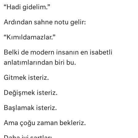
“Hadi gidelim.”
Ardından sahne notu gelir:
“Kımıldamazlar.”
Belki de modern insanın en isabetli
anlatımlarından biri bu.
Gitmek isteriz.
Değişmek isteriz.
Başlamak isteriz.
Ama çoğu zaman bekleriz.