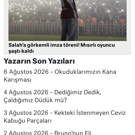
Salah’a görkemli imza töreni! Mısırlı oyuncu
şaştı kaldı
Yazarın Son Yazıları
6 Ağustos 2026 - Okuduklarımızın Kana
Karışması
4 Ağustos 2026 - Dediğimiz Dedik,
Çaldığımız Düdük mü?
3 Ağustos 2026 - Kekteki İstenmeyen Ceviz
Kabuğu Parçaları
2 Ağustos 2026 - Bruno’nun Eli