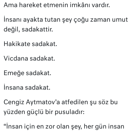
Ama hareket etmenin imkânı vardır.
İnsanı ayakta tutan şey çoğu zaman umut
değil, sadakattir.
Hakikate sadakat.
Vicdana sadakat.
Emeğe sadakat.
İnsana sadakat.
Cengiz Aytmatov’a atfedilen şu söz bu
yüzden güçlü bir pusuladır:
“İnsan için en zor olan şey, her gün insan