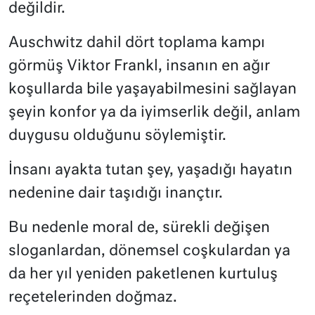
değildir.
Auschwitz dahil dört toplama kampı
görmüş Viktor Frankl, insanın en ağır
koşullarda bile yaşayabilmesini sağlayan
şeyin konfor ya da iyimserlik değil, anlam
duygusu olduğunu söylemiştir.
İnsanı ayakta tutan şey, yaşadığı hayatın
nedenine dair taşıdığı inançtır.
Bu nedenle moral de, sürekli değişen
sloganlardan, dönemsel coşkulardan ya
da her yıl yeniden paketlenen kurtuluş
reçetelerinden doğmaz.