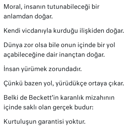
Moral, insanın tutunabileceği bir
anlamdan doğar.
Kendi vicdanıyla kurduğu ilişkiden doğar.
Dünya zor olsa bile onun içinde bir yol
açabileceğine dair inançtan doğar.
İnsan yürümek zorundadır.
Çünkü bazen yol, yürüdükçe ortaya çıkar.
Belki de Beckett’in karanlık mizahının
içinde saklı olan gerçek budur:
Kurtuluşun garantisi yoktur.