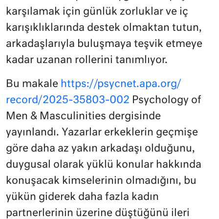
karşılamak için günlük zorluklar ve iç
karışıklıklarında destek olmaktan tutun,
arkadaşlarıyla buluşmaya teşvik etmeye
kadar uzanan rollerini tanımlıyor.
Bu makale
https://psycnet.apa.org/
record/2025-35803-002
Psychology of
Men & Masculinities dergisinde
yayınlandı. Yazarlar erkeklerin geçmişe
göre daha az yakın arkadaşı olduğunu,
duygusal olarak yüklü konular hakkında
konuşacak kimselerinin olmadığını, bu
yükün giderek daha fazla kadın
partnerlerinin üzerine düştüğünü ileri