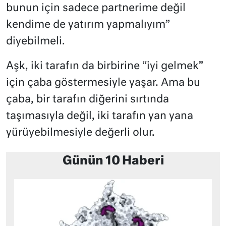
bunun için sadece partnerime değil
kendime de yatırım yapmalıyım”
diyebilmeli.
Aşk, iki tarafın da birbirine “iyi gelmek”
için çaba göstermesiyle yaşar. Ama bu
çaba, bir tarafın diğerini sırtında
taşımasıyla değil, iki tarafın yan yana
yürüyebilmesiyle değerli olur.
Günün 10 Haberi