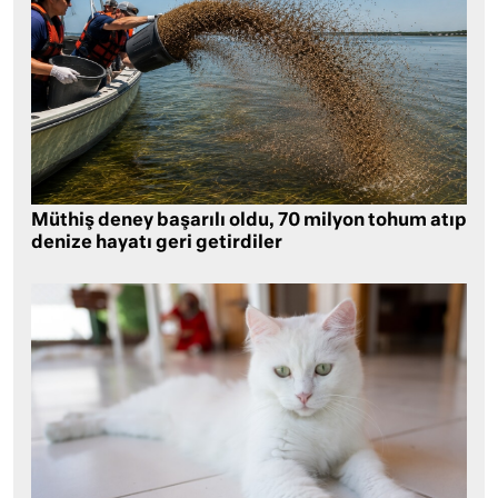
Müthiş deney başarılı oldu, 70 milyon tohum atıp
denize hayatı geri getirdiler