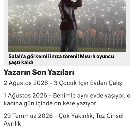
Salah’a görkemli imza töreni! Mısırlı oyuncu
şaştı kaldı
Yazarın Son Yazıları
2 Ağustos 2026 - 3 Çocuk İçin Evden Çalış
1 Ağustos 2026 - Benimle aynı evde yaşıyor, o
kadına gün içinde on kere yazıyor
29 Temmuz 2026 - Çok Yakınlık, Tez Cinsel
Ayrılık