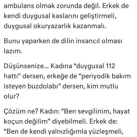
ambulans olmak zorunda değil. Erkek de
kendi duygusal kaslarını geliştirmeli,
duygusal okuryazarlık kazanmalı.
Bunu yaparken de dilin insancıl olması
lazım.
Düşünsenize… Kadına “duygusal 112
hattı” dersen, erkeğe de “periyodik bakım
isteyen buzdolabı” dersen, kim mutlu
olur?
Çözüm ne? Kadın: “Ben sevgilinim, hayat
koçun değilim” diyebilmeli. Erkek de:
“Ben de kendi yalnızlığımla yüzleşmeli,