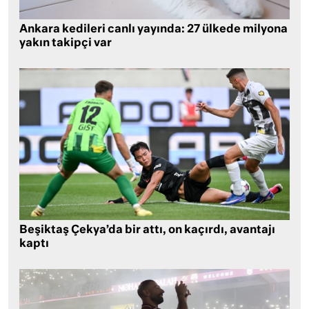
Ankara kedileri canlı yayında: 27 ülkede milyona
yakın takipçi var
Beşiktaş Çekya’da bir attı, on kaçırdı, avantajı
kaptı