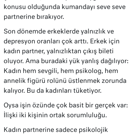
konusu olduğunda kumandayı seve seve
partnerine bırakıyor.
Son dönemde erkeklerde yalnızlık ve
depresyon oranları çok arttı. Erkek için
kadın partner, yalnızlıktan çıkış bileti
oluyor. Ama buradaki yük yanlış dağılıyor:
Kadın hem sevgili, hem psikolog, hem
annelik figürü rolünü üstlenmek zorunda
kalıyor. Bu da kadınları tüketiyor.
Oysa işin özünde çok basit bir gerçek var:
İlişki iki kişinin ortak sorumluluğu.
Kadın partnerine sadece psikolojik