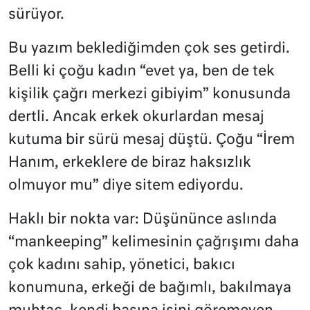
sürüyor.
Bu yazım beklediğimden çok ses getirdi.
Belli ki çoğu kadın “evet ya, ben de tek
kişilik çağrı merkezi gibiyim” konusunda
dertli. Ancak erkek okurlardan mesaj
kutuma bir sürü mesaj düştü. Çoğu “İrem
Hanım, erkeklere de biraz haksızlık
olmuyor mu” diye sitem ediyordu.
Haklı bir nokta var: Düşününce aslında
“mankeeping” kelimesinin çağrışımı daha
çok kadını sahip, yönetici, bakıcı
konumuna, erkeği de bağımlı, bakılmaya