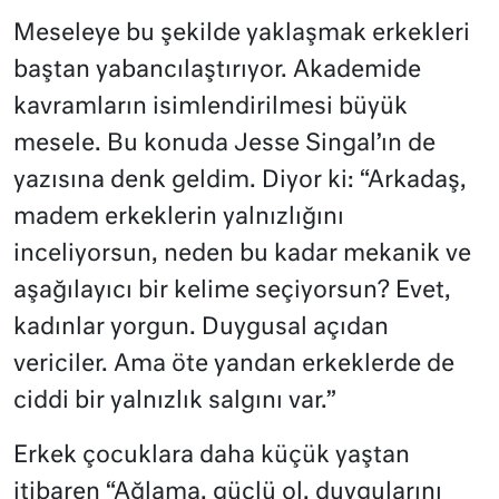
Meseleye bu şekilde yaklaşmak erkekleri
baştan yabancılaştırıyor. Akademide
kavramların isimlendirilmesi büyük
mesele. Bu konuda Jesse Singal’ın de
yazısına denk geldim. Diyor ki: “Arkadaş,
madem erkeklerin yalnızlığını
inceliyorsun, neden bu kadar mekanik ve
aşağılayıcı bir kelime seçiyorsun? Evet,
kadınlar yorgun. Duygusal açıdan
vericiler. Ama öte yandan erkeklerde de
ciddi bir yalnızlık salgını var.”
Erkek çocuklara daha küçük yaştan
itibaren “Ağlama, güçlü ol, duygularını