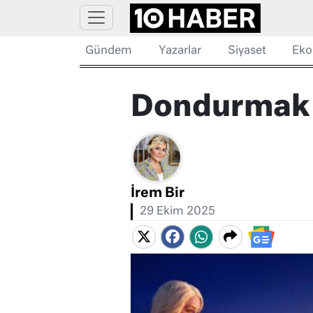
Gündem
Yazarlar
Siyaset
Eko
Dondurmak
İrem Bir
29 Ekim 2025