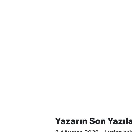
Yazarın Son Yazıla