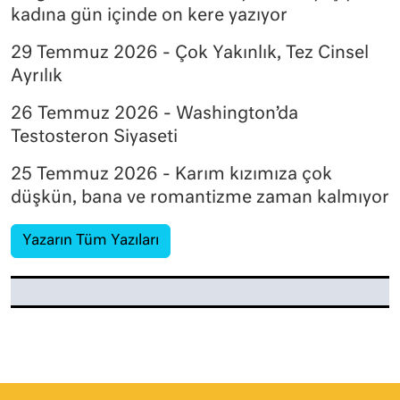
kadına gün içinde on kere yazıyor
29 Temmuz 2026 - Çok Yakınlık, Tez Cinsel
Ayrılık
26 Temmuz 2026 - Washington’da
Testosteron Siyaseti
25 Temmuz 2026 - Karım kızımıza çok
düşkün, bana ve romantizme zaman kalmıyor
Yazarın Tüm Yazıları