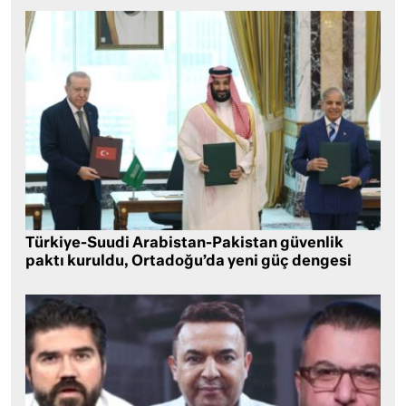
Türkiye-Suudi Arabistan-Pakistan güvenlik
paktı kuruldu, Ortadoğu’da yeni güç dengesi