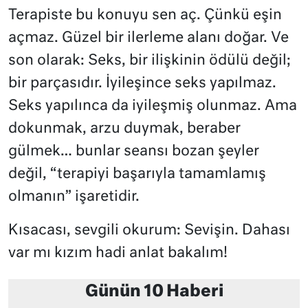
Terapiste bu konuyu sen aç. Çünkü eşin
açmaz. Güzel bir ilerleme alanı doğar. Ve
son olarak: Seks, bir ilişkinin ödülü değil;
bir parçasıdır. İyileşince seks yapılmaz.
Seks yapılınca da iyileşmiş olunmaz. Ama
dokunmak, arzu duymak, beraber
gülmek… bunlar seansı bozan şeyler
değil, “terapiyi başarıyla tamamlamış
olmanın” işaretidir.
Kısacası, sevgili okurum: Sevişin. Dahası
var mı kızım hadi anlat bakalım!
Günün 10 Haberi