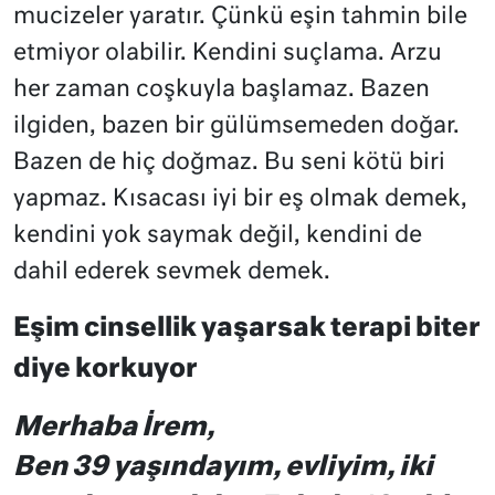
mucizeler yaratır. Çünkü eşin tahmin bile
etmiyor olabilir. Kendini suçlama. Arzu
her zaman coşkuyla başlamaz. Bazen
ilgiden, bazen bir gülümsemeden doğar.
Bazen de hiç doğmaz. Bu seni kötü biri
yapmaz. Kısacası iyi bir eş olmak demek,
kendini yok saymak değil, kendini de
dahil ederek sevmek demek.
Eşim cinsellik yaşarsak terapi biter
diye korkuyor
Merhaba İrem,
Ben 39 yaşındayım, evliyim, iki