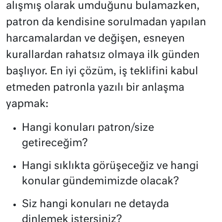
alışmış olarak umduğunu bulamazken,
patron da kendisine sorulmadan yapılan
harcamalardan ve değişen, esneyen
kurallardan rahatsız olmaya ilk günden
başlıyor. En iyi çözüm, iş teklifini kabul
etmeden patronla yazılı bir anlaşma
yapmak:
Hangi konuları patron/size
getireceğim?
Hangi sıklıkta görüşeceğiz ve hangi
konular gündemimizde olacak?
Siz hangi konuları ne detayda
dinlemek istersiniz?