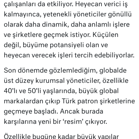
çalışanları da etkiliyor. Heyecan verici iş
kalmayınca, yetenekli yöneticiler gönüllü
olarak daha dinamik, daha anlamlı işlere
ve şirketlere geçmek istiyor. Küçülen
değil, büyüme potansiyeli olan ve
heyecan verecek işleri tercih edebiliyorlar.
Son dönemde gözlemlediğim, globalde
üst düzey kurumsal yöneticiler, özellikle
40’lı ve 50’li yaşlarında, büyük global
markalardan çıkıp Türk patron şirketlerine
geçmeye başladı. Ancak burada
karşılarına yeni bir ‘resim’ çıkıyor.
Özellikle bugüne kadar büyük yapılar