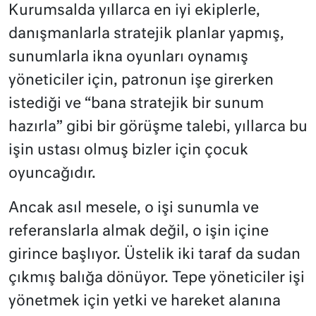
Kurumsalda yıllarca en iyi ekiplerle,
danışmanlarla stratejik planlar yapmış,
sunumlarla ikna oyunları oynamış
yöneticiler için, patronun işe girerken
istediği ve “bana stratejik bir sunum
hazırla” gibi bir görüşme talebi, yıllarca bu
işin ustası olmuş bizler için çocuk
oyuncağıdır.
Ancak asıl mesele, o işi sunumla ve
referanslarla almak değil, o işin içine
girince başlıyor. Üstelik iki taraf da sudan
çıkmış balığa dönüyor. Tepe yöneticiler işi
yönetmek için yetki ve hareket alanına