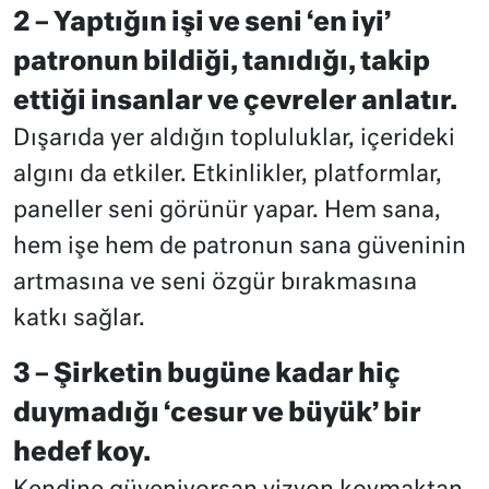
2 – Yaptığın işi ve seni ‘en iyi’
patronun bildiği, tanıdığı, takip
ettiği insanlar ve çevreler anlatır.
Dışarıda yer aldığın topluluklar, içerideki
algını da etkiler. Etkinlikler, platformlar,
paneller seni görünür yapar. Hem sana,
hem işe hem de patronun sana güveninin
artmasına ve seni özgür bırakmasına
katkı sağlar.
3 – Şirketin bugüne kadar hiç
duymadığı ‘cesur ve büyük’ bir
hedef koy.