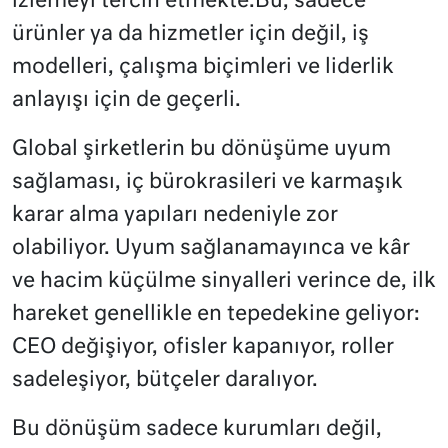
izlemeyi tercih etmekte.Bu, sadece
ürünler ya da hizmetler için değil, iş
modelleri, çalışma biçimleri ve liderlik
anlayışı için de geçerli.
Global şirketlerin bu dönüşüme uyum
sağlaması, iç bürokrasileri ve karmaşık
karar alma yapıları nedeniyle zor
olabiliyor. Uyum sağlanamayınca ve kâr
ve hacim küçülme sinyalleri verince de, ilk
hareket genellikle en tepedekine geliyor:
CEO değişiyor, ofisler kapanıyor, roller
sadeleşiyor, bütçeler daralıyor.
Bu dönüşüm sadece kurumları değil,