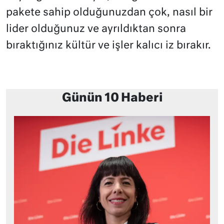
pakete sahip olduğunuzdan çok, nasıl bir
lider olduğunuz ve ayrıldıktan sonra
bıraktığınız kültür ve işler kalıcı iz bırakır.
Günün 10 Haberi