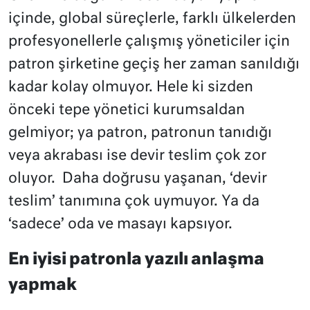
içinde, global süreçlerle, farklı ülkelerden
profesyonellerle çalışmış yöneticiler için
patron şirketine geçiş her zaman sanıldığı
kadar kolay olmuyor. Hele ki sizden
önceki tepe yönetici kurumsaldan
gelmiyor; ya patron, patronun tanıdığı
veya akrabası ise devir teslim çok zor
oluyor. Daha doğrusu yaşanan, ‘devir
teslim’ tanımına çok uymuyor. Ya da
‘sadece’ oda ve masayı kapsıyor.
En iyisi patronla yazılı anlaşma
yapmak