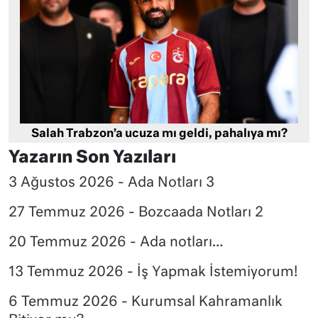
Salah Trabzon’a ucuza mı geldi, pahalıya mı?
Yazarın Son Yazıları
3 Ağustos 2026 - Ada Notları 3
27 Temmuz 2026 - Bozcaada Notları 2
20 Temmuz 2026 - Ada notları…
13 Temmuz 2026 - İş Yapmak İstemiyorum!
6 Temmuz 2026 - Kurumsal Kahramanlık