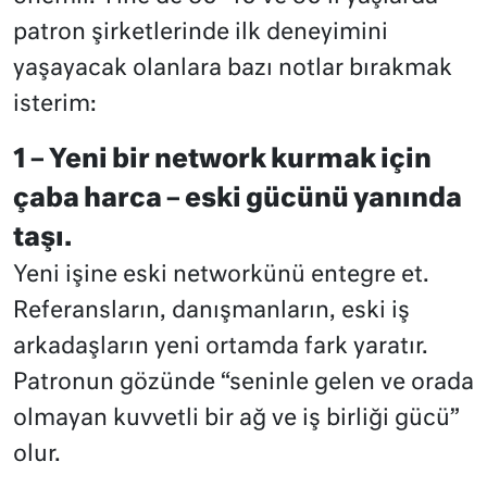
patron şirketlerinde ilk deneyimini
yaşayacak olanlara bazı notlar bırakmak
isterim:
1 – Yeni bir network kurmak için
çaba harca – eski gücünü yanında
taşı.
Yeni işine eski networkünü entegre et.
Referansların, danışmanların, eski iş
arkadaşların yeni ortamda fark yaratır.
Patronun gözünde “seninle gelen ve orada
olmayan kuvvetli bir ağ ve iş birliği gücü”
olur.