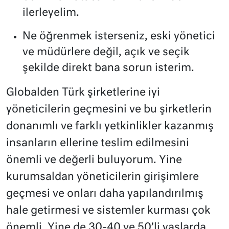
ilerleyelim.
Ne öğrenmek isterseniz, eski yönetici
ve müdürlere değil, açık ve seçik
şekilde direkt bana sorun isterim.
Globalden Türk şirketlerine iyi
yöneticilerin geçmesini ve bu şirketlerin
donanımlı ve farklı yetkinlikler kazanmış
insanların ellerine teslim edilmesini
önemli ve değerli buluyorum. Yine
kurumsaldan yöneticilerin girişimlere
geçmesi ve onları daha yapılandırılmış
hale getirmesi ve sistemler kurması çok
önemli. Yine de 30-40 ve 50’li yaşlarda