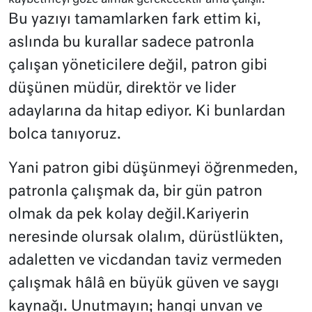
Bu yazıyı tamamlarken fark ettim ki,
aslında bu kurallar sadece patronla
çalışan yöneticilere değil, patron gibi
düşünen müdür, direktör ve lider
adaylarına da hitap ediyor. Ki bunlardan
bolca tanıyoruz.
Yani patron gibi düşünmeyi öğrenmeden,
patronla çalışmak da, bir gün patron
olmak da pek kolay değil.Kariyerin
neresinde olursak olalım, dürüstlükten,
adaletten ve vicdandan taviz vermeden
çalışmak hâlâ en büyük güven ve saygı
kaynağı. Unutmayın; hangi unvan ve