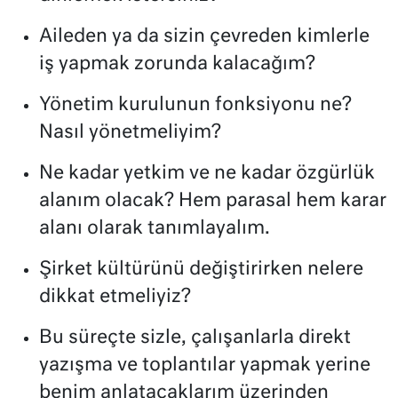
Aileden ya da sizin çevreden kimlerle
iş yapmak zorunda kalacağım?
Yönetim kurulunun fonksiyonu ne?
Nasıl yönetmeliyim?
Ne kadar yetkim ve ne kadar özgürlük
alanım olacak? Hem parasal hem karar
alanı olarak tanımlayalım.
Şirket kültürünü değiştirirken nelere
dikkat etmeliyiz?
Bu süreçte sizle, çalışanlarla direkt
yazışma ve toplantılar yapmak yerine
benim anlatacaklarım üzerinden