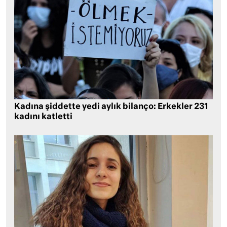
Kadına şiddette yedi aylık bilanço: Erkekler 231
kadını katletti